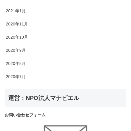
2021年1月
2020年11月
2020年10月
2020年9月
2020年8月
2020年7月
運営：NPO法人マナビエル
お問い合わせフォーム