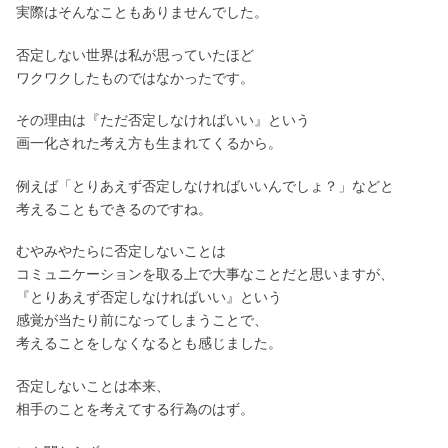
実際はそんなこともありませんでした。
否定しない世界は私が思っていたほど
ワクワクしたものではなかったです。
その理由は『ただ否定しなければいい』という
画一化された考え方も生まれてくるから。
例えば「とりあえず否定しなければいいんでしょ？」などと
考えることもできるのですね。
むやみやたらに否定しないことは
コミュニケーションを取る上で大事なことだと思いますが、
『とりあえず否定しなければいい』という
感覚が当たり前になってしまうことで、
考えることをしなくなるとも感じました。
否定しないことは本来、
相手のことを考えてする行為のはず。