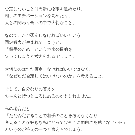
否定しないことは円滑に物事を進めたり、
相手のモチベーションを高めたり、
人との関わり合いの中で大切なこと。
なので、ただ否定しなければいいという
固定観念が生まれてしまうと、
「相手のため」という本来の目的を
失ってしまうと考えられるでしょう。
大切なのはただ否定しなければいいではなく、
『なぜただ否定してはいけないのか』を考えること。
そして、自分なりの答えを
ちゃんと持つところにあるのかもしれません。
私の場合だと
「ただ否定することで相手のことを考えなくなり、
考えることが好きな私にとってはそこに面白さを感じないから」
というのが答えの一つと言えるでしょう。