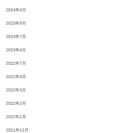
2024年4月
2023年9月
2023年7月
2023年4月
2022年7月
2022年4月
2022年3月
2022年2月
2022年1月
2021年12月