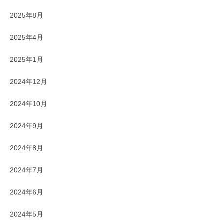
2025年8月
2025年4月
2025年1月
2024年12月
2024年10月
2024年9月
2024年8月
2024年7月
2024年6月
2024年5月