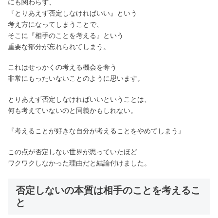
にも関わらず、
『とりあえず否定しなければいい』という
考え方になってしまうことで、
そこに『相手のことを考える』という
重要な部分が忘れられてしまう。
これはせっかくの考える機会を奪う
非常にもったいないことのように思います。
とりあえず否定しなければいいということは、
何も考えていないのと同義かもしれない。
『考えることが好きな自分が考えることをやめてしまう』
この点が否定しない世界が思っていたほど
ワクワクしなかった理由だと結論付けました。
否定しないの本質は相手のことを考えるこ
と