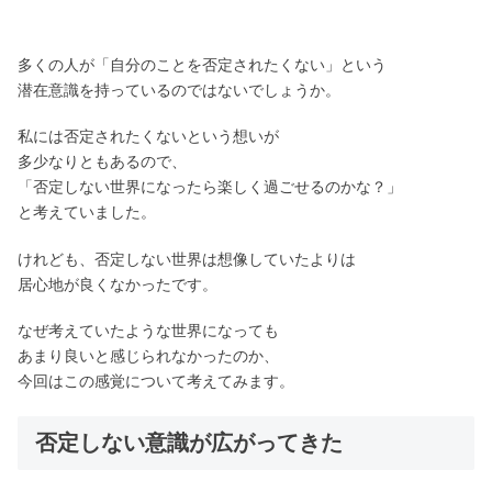
多くの人が「自分のことを否定されたくない」という
潜在意識を持っているのではないでしょうか。
私には否定されたくないという想いが
多少なりともあるので、
「否定しない世界になったら楽しく過ごせるのかな？」
と考えていました。
けれども、否定しない世界は想像していたよりは
居心地が良くなかったです。
なぜ考えていたような世界になっても
あまり良いと感じられなかったのか、
今回はこの感覚について考えてみます。
否定しない意識が広がってきた