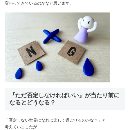
変わってきているのかなと思います。
『ただ否定しなければいい』が当たり前に
なるとどうなる？
「否定しない世界になれば楽しく過ごせるのかな？」と
考えていましたが、