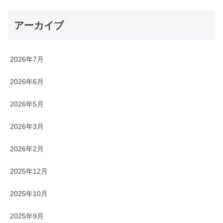
アーカイブ
2026年7月
2026年6月
2026年5月
2026年3月
2026年2月
2025年12月
2025年10月
2025年9月