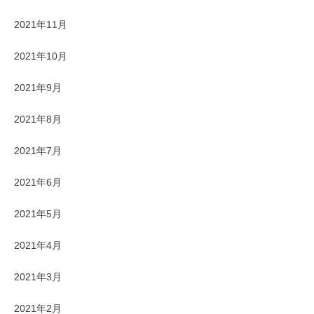
2021年11月
2021年10月
2021年9月
2021年8月
2021年7月
2021年6月
2021年5月
2021年4月
2021年3月
2021年2月