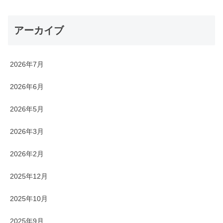
アーカイブ
2026年7月
2026年6月
2026年5月
2026年3月
2026年2月
2025年12月
2025年10月
2025年9月