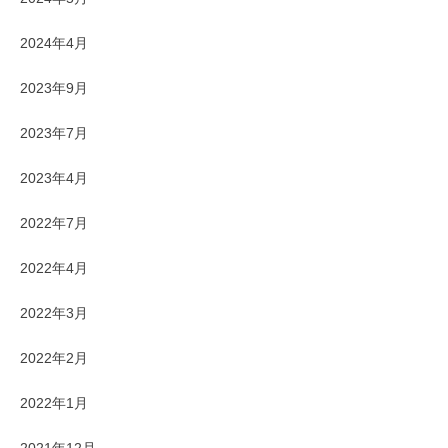
2024年4月
2023年9月
2023年7月
2023年4月
2022年7月
2022年4月
2022年3月
2022年2月
2022年1月
2021年12月