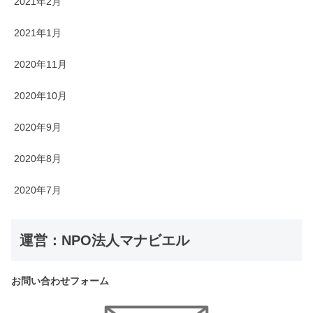
2021年2月
2021年1月
2020年11月
2020年10月
2020年9月
2020年8月
2020年7月
運営：NPO法人マナビエル
お問い合わせフォーム