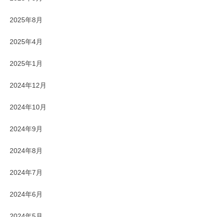
2025年8月
2025年4月
2025年1月
2024年12月
2024年10月
2024年9月
2024年8月
2024年7月
2024年6月
2024年5月