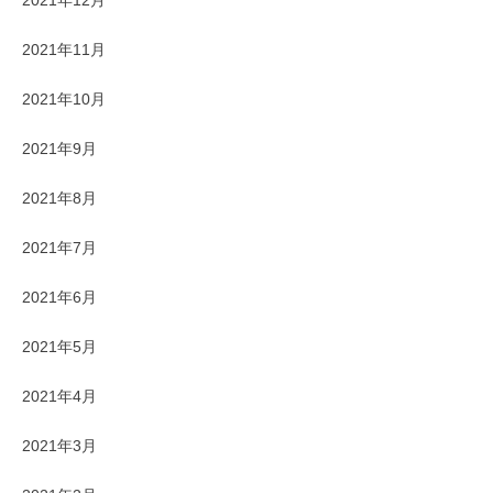
2021年11月
2021年10月
2021年9月
2021年8月
2021年7月
2021年6月
2021年5月
2021年4月
2021年3月