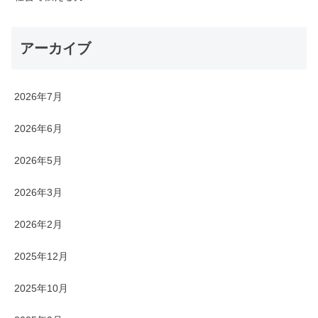
アーカイブ
2026年7月
2026年6月
2026年5月
2026年3月
2026年2月
2025年12月
2025年10月