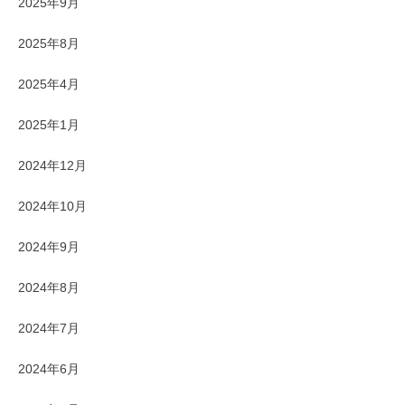
2025年9月
2025年8月
2025年4月
2025年1月
2024年12月
2024年10月
2024年9月
2024年8月
2024年7月
2024年6月