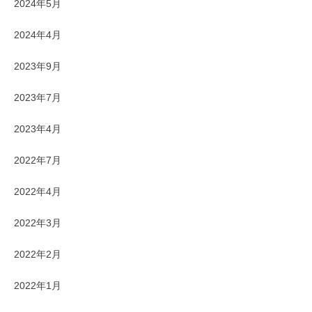
2024年5月
2024年4月
2023年9月
2023年7月
2023年4月
2022年7月
2022年4月
2022年3月
2022年2月
2022年1月