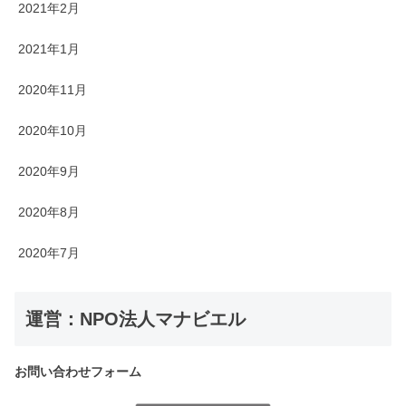
2021年2月
2021年1月
2020年11月
2020年10月
2020年9月
2020年8月
2020年7月
運営：NPO法人マナビエル
お問い合わせフォーム