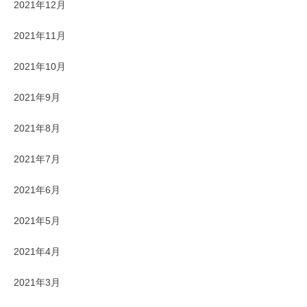
2021年12月
2021年11月
2021年10月
2021年9月
2021年8月
2021年7月
2021年6月
2021年5月
2021年4月
2021年3月