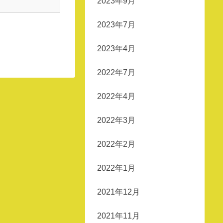
2023年9月
2023年7月
2023年4月
2022年7月
2022年4月
2022年3月
2022年2月
2022年1月
2021年12月
2021年11月