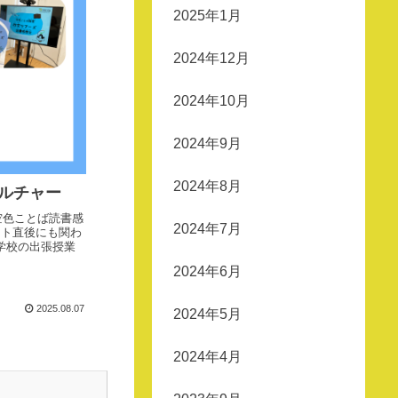
2025年1月
2024年12月
2024年10月
2024年9月
2024年8月
カルチャー
空色ことば読書感
2024年7月
ート直後にも関わ
学校の出張授業
2024年6月
2025.08.07
2024年5月
2024年4月