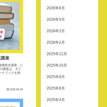
2026年6月
2026年5月
2026年3月
2026年2月
2025年12月
文講座
書感想文講座」に
2025年10月
の講座は、子ど
ークブックを使
2025年9月
2025年8月
2025.08.28
2025年4月