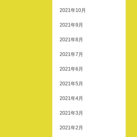
2021年10月
2021年9月
2021年8月
2021年7月
2021年6月
2021年5月
2021年4月
2021年3月
2021年2月