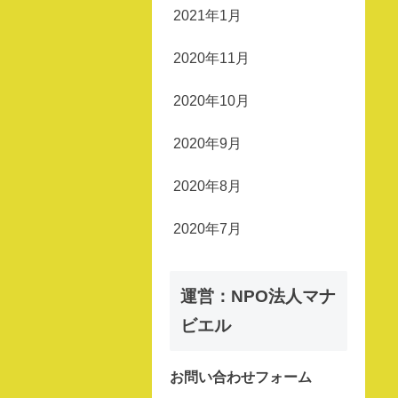
2021年1月
2020年11月
2020年10月
2020年9月
2020年8月
2020年7月
運営：NPO法人マナ
ビエル
お問い合わせフォーム