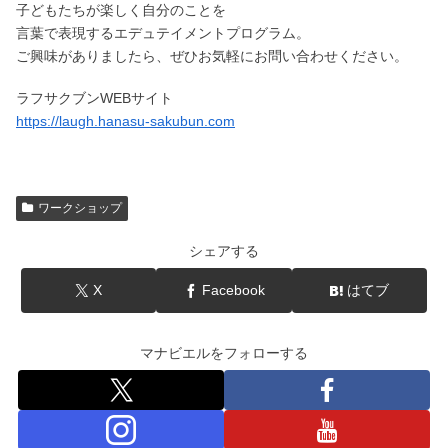
子どもたちが楽しく自分のことを
言葉で表現するエデュテイメントプログラム。
ご興味がありましたら、ぜひお気軽にお問い合わせください。
ラフサクブンWEBサイト
https://laugh.hanasu-sakubun.com
ワークショップ
シェアする
X
Facebook
はてブ
マナビエルをフォローする