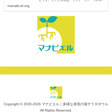
の場を創出することで、一人ひとりの「ことばで
manabi-el.org
自分を伝える力」を支援しています。ことばで自
分を伝える力｜ランゲー…
Copyright © 2020-2026 マナビエル｜多様な表現の場サラダボウル
All Rights Reserved.