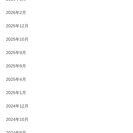
2026年2月
2025年12月
2025年10月
2025年9月
2025年8月
2025年4月
2025年1月
2024年12月
2024年10月
2024年9月