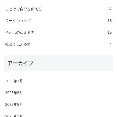
ことばで自分を伝える
37
ワークショップ
18
子どもの伝える力
15
社会で伝える力
4
アーカイブ
2026年7月
2026年6月
2026年5月
2026年3月