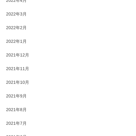
2022年4月
2022年3月
2022年2月
2022年1月
2021年12月
2021年11月
2021年10月
2021年9月
2021年8月
2021年7月