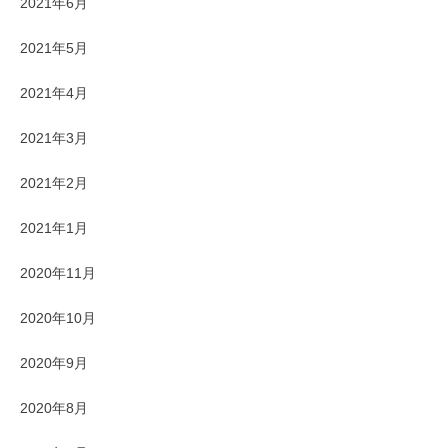
2021年6月
2021年5月
2021年4月
2021年3月
2021年2月
2021年1月
2020年11月
2020年10月
2020年9月
2020年8月