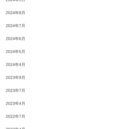
2024年8月
2024年7月
2024年6月
2024年5月
2024年4月
2023年9月
2023年7月
2023年4月
2022年7月