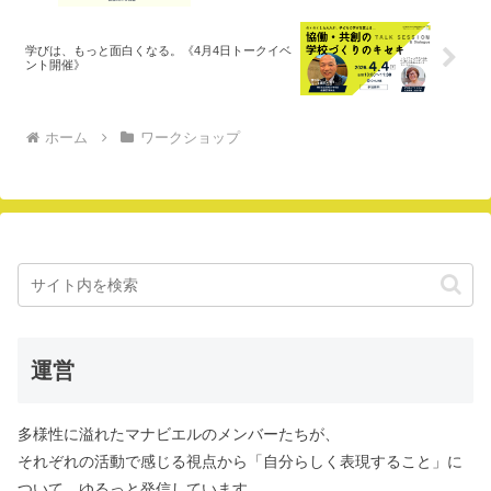
学びは、もっと面白くなる。《4月4日トークイベ
ント開催》
ホーム
ワークショップ
運営
多様性に溢れたマナビエルのメンバーたちが、
それぞれの活動で感じる視点から「自分らしく表現すること」に
ついて、ゆるっと発信しています。