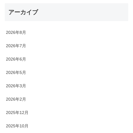
アーカイブ
2026年8月
2026年7月
2026年6月
2026年5月
2026年3月
2026年2月
2025年12月
2025年10月