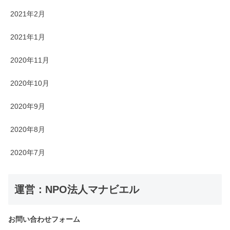
2021年2月
2021年1月
2020年11月
2020年10月
2020年9月
2020年8月
2020年7月
運営：NPO法人マナビエル
お問い合わせフォーム