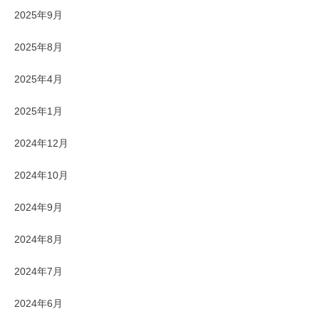
2025年9月
2025年8月
2025年4月
2025年1月
2024年12月
2024年10月
2024年9月
2024年8月
2024年7月
2024年6月