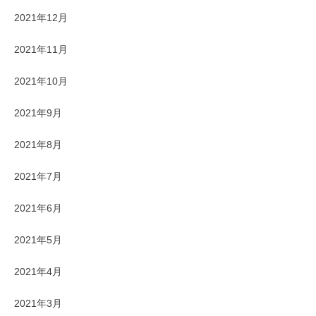
2021年12月
2021年11月
2021年10月
2021年9月
2021年8月
2021年7月
2021年6月
2021年5月
2021年4月
2021年3月