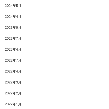
2024年5月
2024年4月
2023年9月
2023年7月
2023年4月
2022年7月
2022年4月
2022年3月
2022年2月
2022年1月